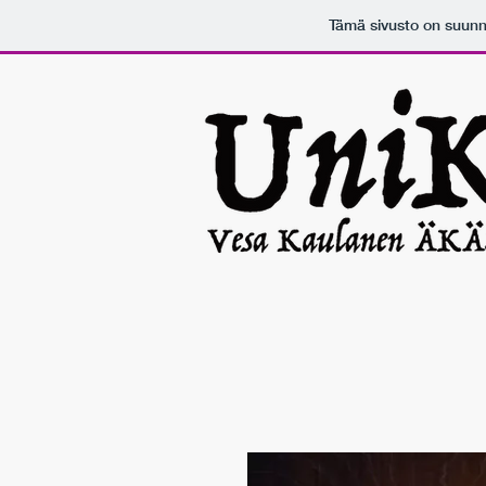
Tämä sivusto on suunn