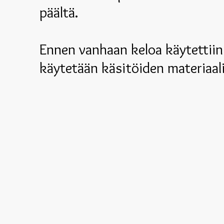
päältä.
Ennen vanhaan keloa käytettiin
käytetään käsitöiden materiaal