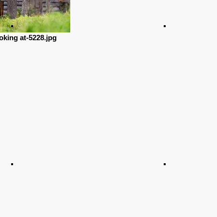
oking at-5228.jpg